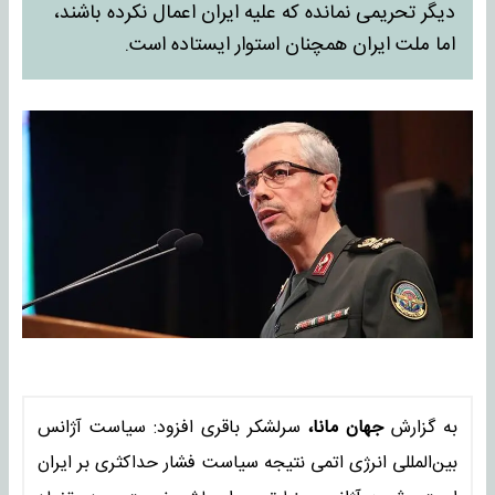
دیگر تحریمی نمانده که علیه ایران اعمال نکرده باشند،
اما ملت ایران همچنان استوار ایستاده است.
به گزارش
جهان مانا،
سرلشکر باقری افزود: سیاست آژانس
بین‌المللی انرژی اتمی نتیجه سیاست فشار حداکثری بر ایران