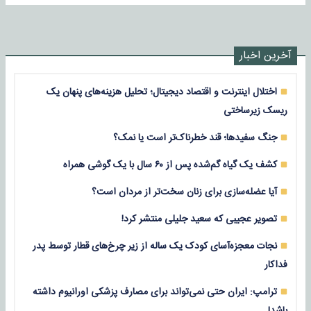
آخرین اخبار
اختلال اینترنت و اقتصاد دیجیتال؛ تحلیل هزینه‌های پنهان یک
ریسک زیرساختی
جنگ سفیدها؛ قند خطرناک‌تر است یا نمک؟
کشف یک گیاه گم‌شده پس از ۶۰ سال با یک گوشی همراه
آیا عضله‌سازی برای زنان سخت‌تر از مردان است؟
تصویر عجیبی که سعید جلیلی منتشر کرد!
نجات معجزه‌آسای کودک یک ساله از زیر چرخ‌های قطار توسط پدر
فداکار
ترامپ: ایران حتی نمی‌تواند برای مصارف پزشکی اورانیوم داشته
باشد!