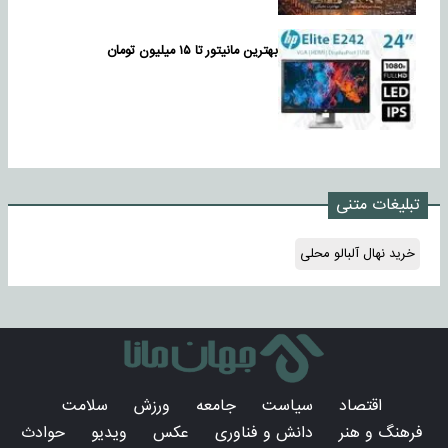
بهترین مانیتور تا ۱۵ میلیون تومان
تبلیغات متنی
خرید نهال آلبالو محلی
اقتصاد
سیاست
جامعه
ورزش
سلامت
فرهنگ و هنر
دانش و فناوری
عکس
ویدیو
حوادث