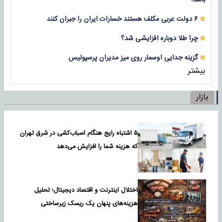
۶ دولت عربی مکلف هستند خسارات ایران را جبران کنند
چرا طلا دوباره افزایشی شد؟
گزینه جدایی اوسمار روی میز مدیران پرسپولیس
بیشتر
بازار
۵ اشتباه رایج هنگام اسباب‌کشی در شرق تهران
که هزینه شما را افزایش می‌دهد
اختلال اینترنت و اقتصاد دیجیتال؛ تحلیل
هزینه‌های پنهان یک ریسک زیرساختی