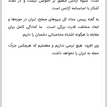
است. شیوه آژانس منطبق بر اصولش نیست و در تضاد
آشکار با اساسنامه آژانس است.
به گفته رییس ستاد کل نیروهای مسلح، ایران در حوزه‌ها و
ابعاد مختلف، قدرت بزرگی است، ما آمادگی کامل برای
مقابله با هرگونه اشتباه محاسباتی دشمنان را داریم.
وی افزود: هیچ ترسی نداریم و مطمئنیم که هیچکس جرأت
حمله به ایران را نخواهد داشت.