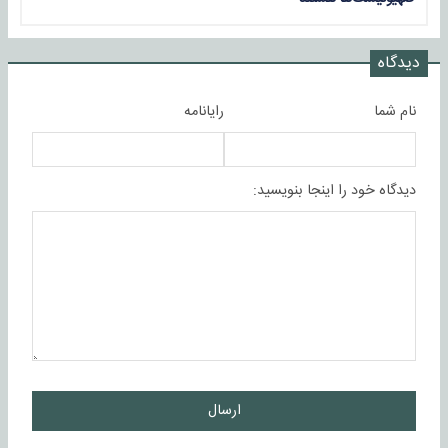
دیدگاه
نام شما
رایانامه
دیدگاه خود را اینجا بنویسید:
ارسال