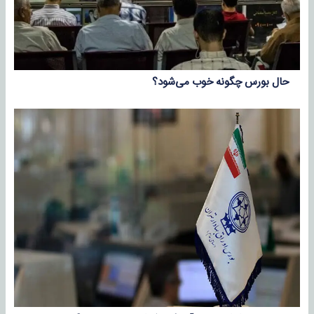
حال بورس چگونه خوب می‌شود؟