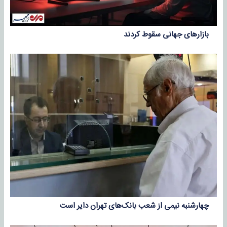
بازارهای جهانی سقوط کردند
چهارشنبه نیمی از شعب بانک‌های تهران دایر است