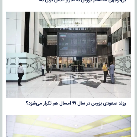
بی‌توجهی ادامه‌دار بورس به دلار و تلاش برای بقا
روند صعودی بورس در سال ۹۹ امسال هم تکرار می‌شود؟