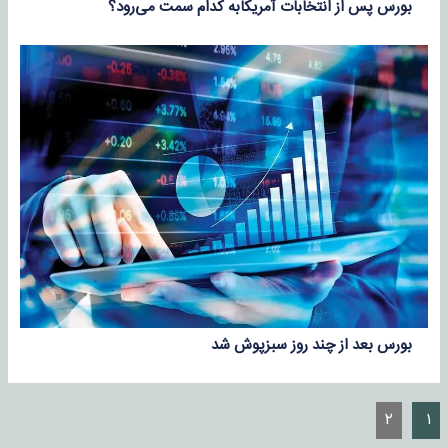
بورس پس از انتخابات آمریکابه کدام سمت می‌رود؟
بورس بعد از چند روز سبزپوش شد
۲
۱