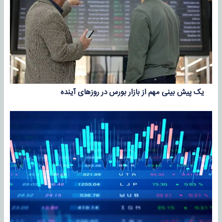
یک پیش بینی مهم از بازار بورس در روز‌های آینده