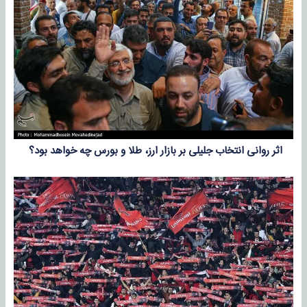
اثر روانی انتخاب جلیلی بر بازار ارز، طلا و بورس چه خواهد بود؟