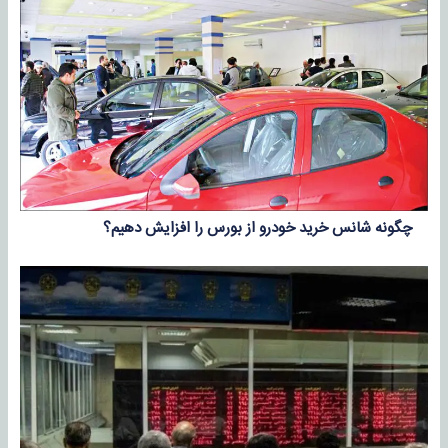
چگونه شانس خرید خودرو از بورس را افزایش دهیم؟