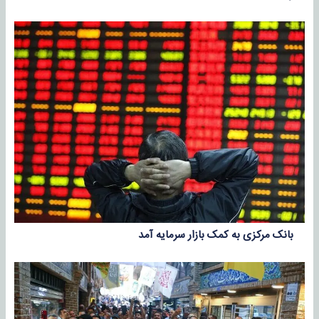
بانک مرکزی به کمک بازار سرمایه آمد