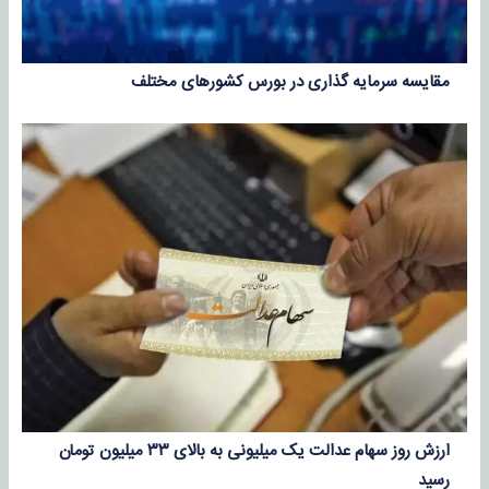
مقایسه سرمایه گذاری در بورس کشورهای مختلف
ارزش روز سهام عدالت یک میلیونی به بالای ۳۳ میلیون تومان
رسید