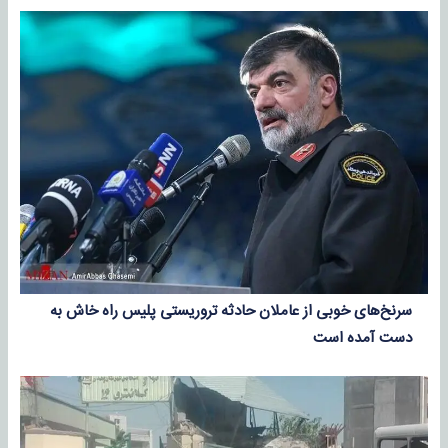
سرنخ‌های خوبی از عاملان حادثه تروریستی پلیس راه خاش به
دست آمده است