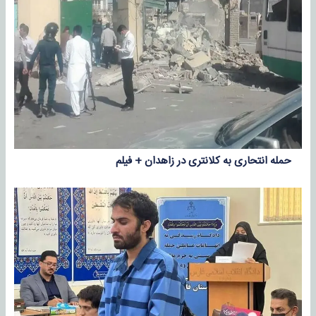
حمله انتحاری به کلانتری در زاهدان + فیلم