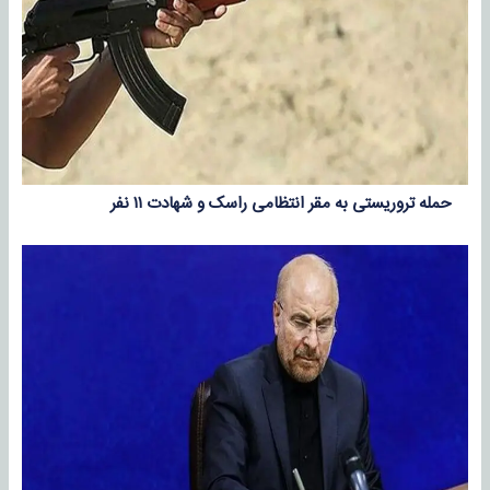
حمله تروریستی به مقر انتظامی راسک و شهادت ۱۱ نفر