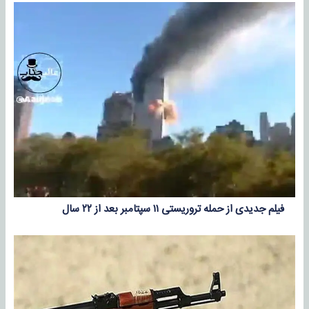
فیلم جدیدی از حمله تروریستی ۱۱ سپتامبر بعد از ۲۲ سال