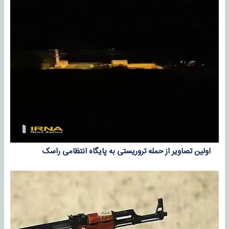
اولین تصاویر از حمله تروریستی به پایگاه انتظامی راسک