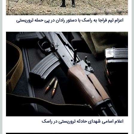
اعزام تیم فراجا به راسک با دستور رادان در پی حمله تروریستی
اعلام اسامی شهدای حادثه تروریستی در راسک