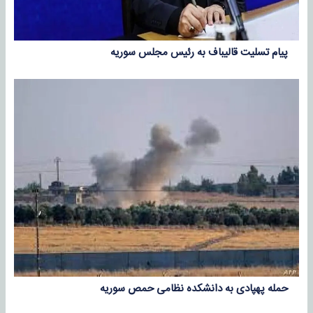
پیام تسلیت قالیباف به رئیس مجلس سوریه
حمله پهپادی به دانشکده نظامی حمص سوریه