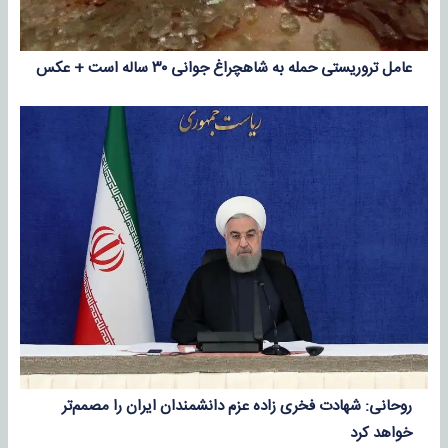
عامل تروریستی حمله به شاهچراغ جوانی ۳۰ ساله است + عکس
روحانی: شهادت فخری زاده عزم دانشمندان ایران را مصمم‌تر
خواهد کرد