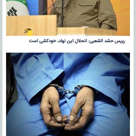
رییس حشد الشعبی: انحلال این نهاد، خودکشی است