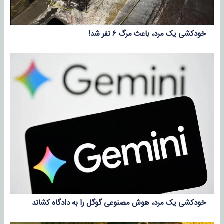
خودکشی یک مرد، باعث مرگ ۶ نفر شد!
خودکشی یک مرد، هوش مصنوعی گوگل را به دادگاه کشاند