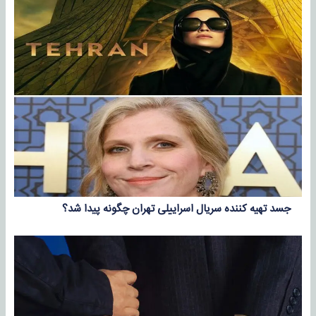
جسد تهیه کننده سریال اسراییلی تهران چگونه پیدا شد؟