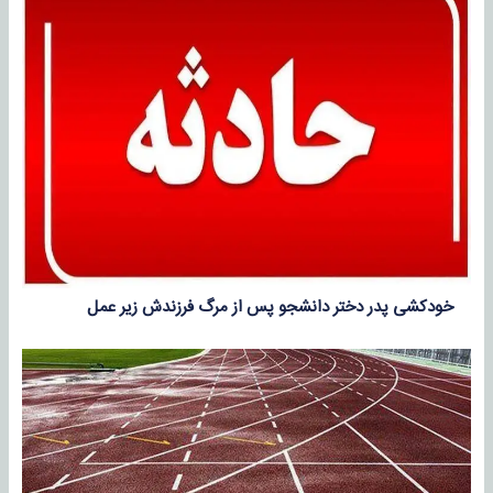
خودکشی پدر دختر دانشجو پس از مرگ فرزندش زیر عمل