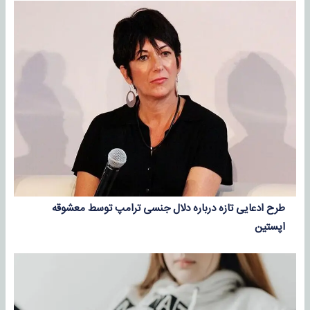
طرح ادعایی تازه درباره دلال جنسی ترامپ توسط معشوقه
اپستین