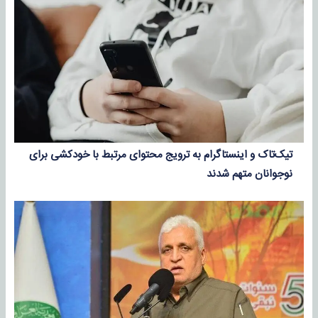
تیک‌تاک و اینستاگرام به ترویج محتوای مرتبط با خودکشی برای
نوجوانان متهم شدند