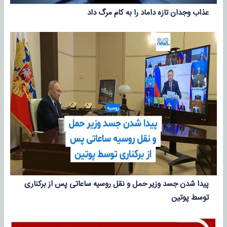
عذاب وجدان تازه داماد را به کام مرگ داد
پیدا شدن جسد وزیر حمل و نقل روسیه ساعاتی پس از برکناری
توسط پوتین