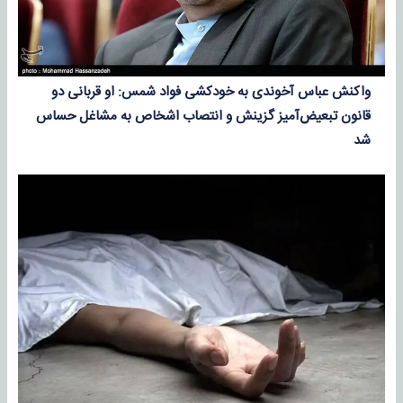
واکنش عباس آخوندی به خودکشی فواد شمس: او قربانی دو
قانون تبعیض‌آمیز گزینش و انتصاب اشخاص به مشاغل حساس
شد