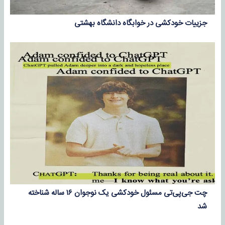
جزییات خودکشی در خوابگاه دانشگاه بهشتی
چت جی‌پی‌تی مسئول خودکشی یک نوجوان ۱۶ ساله شناخته
شد