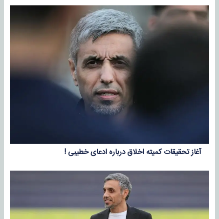
آغاز تحقیقات کمیته اخلاق درباره ادعای خطیبی !