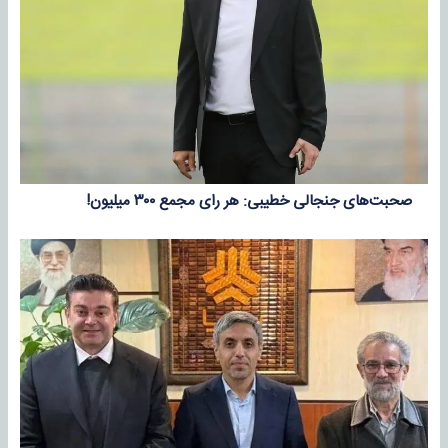
صحبت‌های جنجالی خطیبی: هر رای مجمع ۳۰۰ میلیون!