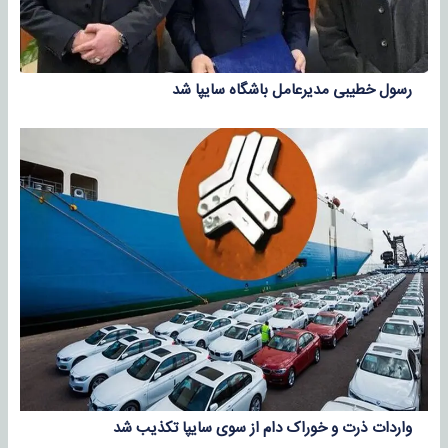
رسول خطیبی مدیرعامل باشگاه سایپا شد
واردات ذرت و خوراک دام از سوی سایپا تکذیب شد