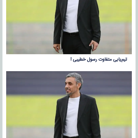
تیم‌یابی متفاوت رسول خطیبی !