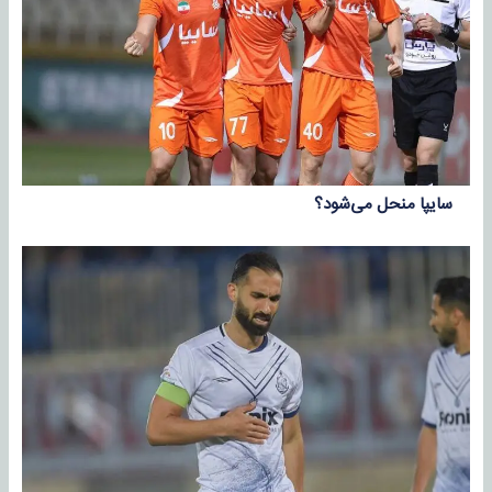
سایپا منحل می‌شود؟