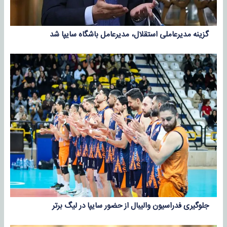
گزینه مدیرعاملی استقلال، مدیرعامل باشگاه سایپا شد
جلوگیری فدراسیون والیبال از حضور سایپا در لیگ برتر