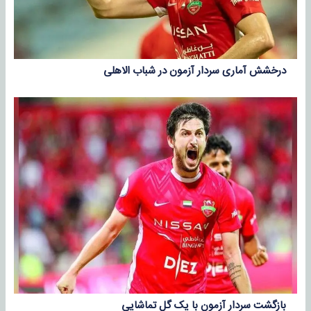
درخشش آماری سردار آزمون در شباب الاهلی
بازگشت سردار آزمون با یک گل تماشایی