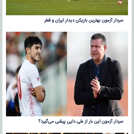
سردار آزمون بهترین بازیکن دیدار ایران و قطر
سردار آزمون این بار از علی دایی پیشی می‌گیرد؟