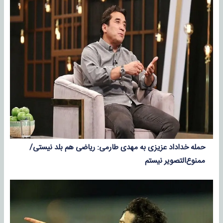
حمله خداداد عزیزی به مهدی طارمی: ریاضی هم بلد نیستی/
ممنوع‌التصویر نیستم