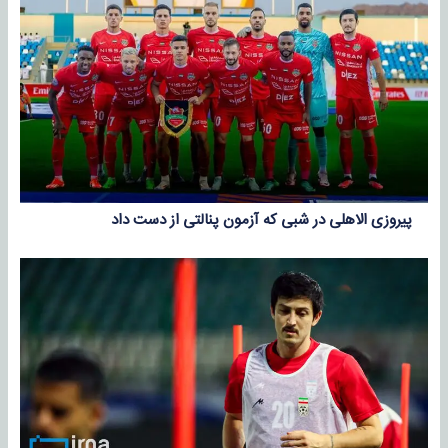
پیروزی الاهلی در شبی که آزمون پنالتی از دست داد