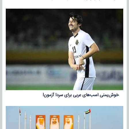
خوش‌یمنی اسب‌های عربی برای سردا آزمون!