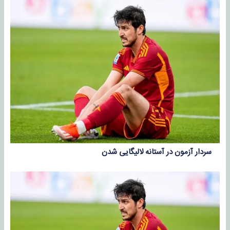
سردار آزمون در آستانه لالیگایی شدن