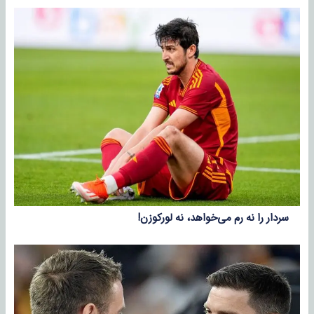
سردار را نه رم می‌خواهد، نه لورکوزن!