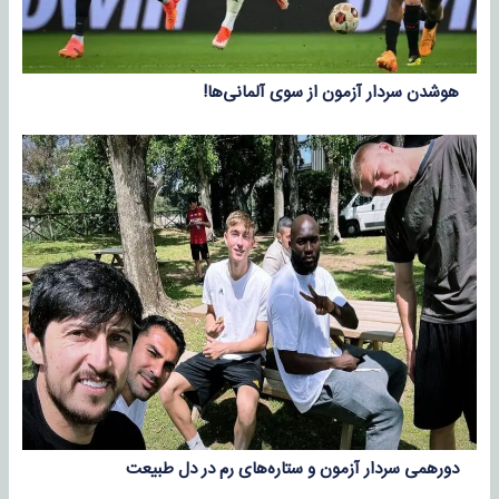
هوشدن سردار آزمون از سوی آلمانی‌ها!
دورهمی سردار آزمون و ستاره‌های رم در دل طبیعت