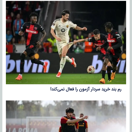
رم بند خرید سردار آزمون را فعال نمی‌کند!