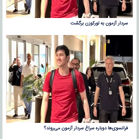
سردار آزمون به لورکوزن برگشت
فرانسوی‌ها دوباره سراغ سردار آزمون می‌روند؟