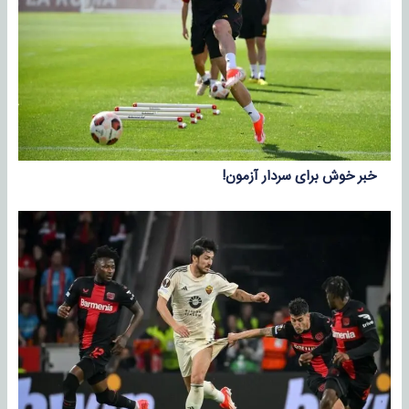
خبر خوش برای سردار آزمون!