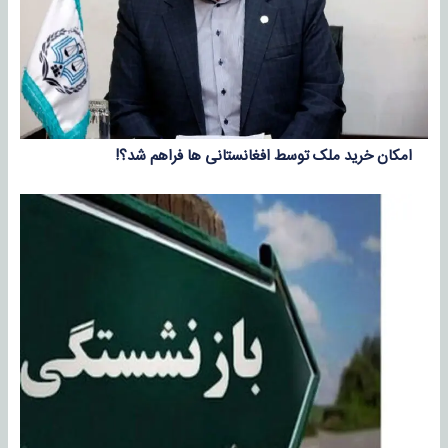
امکان خرید ملک توسط افغانستانی‌ ها فراهم شد؟!