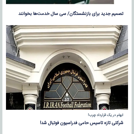
تصمیم جدید برای بازنشستگان/ سی سال خدمت‌ها بخوانند
ابهام در یک قرارداد چرب!
شرکتی تازه تاسیس حامی فدراسیون فوتبال شد!