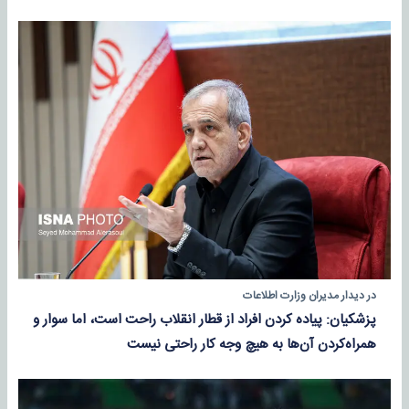
در دیدار مدیران وزارت اطلاعات
پزشکیان: پیاده کردن افراد از قطار انقلاب راحت است، اما سوار و
همراه‌کردن آن‌ها به هیچ وجه کار راحتی نیست