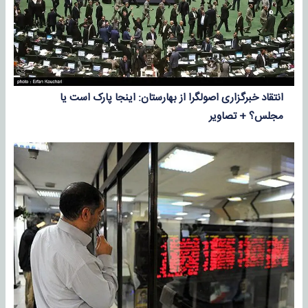
انتقاد خبرگزاری اصولگرا از بهارستان: اینجا پارک است یا
مجلس؟ + تصاویر