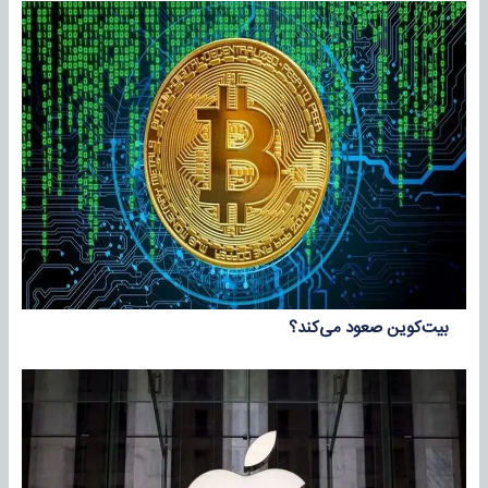
بیت‌کوین صعود می‌کند؟