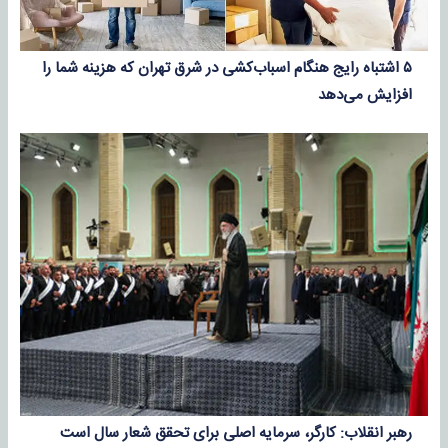
۵ اشتباه رایج هنگام اسباب‌کشی در شرق تهران که هزینه شما را
افزایش می‌دهد
رهبر انقلاب: کارگر، سرمایه اصلی برای تحقق شعار سال است