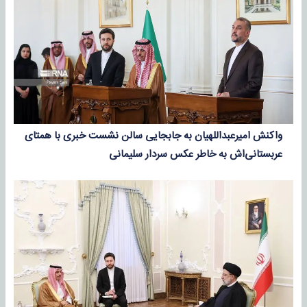
واکنش امیرعبداللهیان به جابجایی سالن نشست خبری با همتای
عربستانی‌اش به خاطر عکس سردار سلیمانی