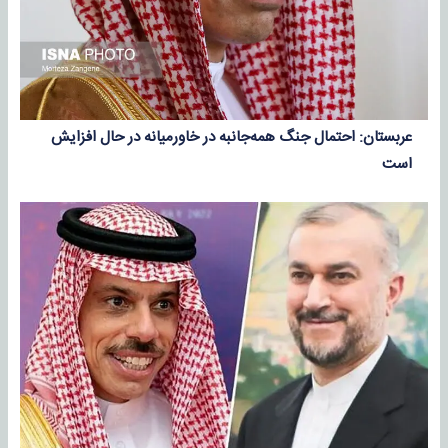
عربستان: احتمال جنگ همه‌جانبه در خاورمیانه در حال افزایش
است