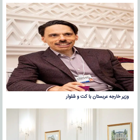
وزیر خارجه عربستان با کت و شلوار