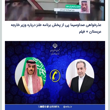
عذرخواهی صداوسیما پی از پخش برنامه طنز درباره وزیر خارجه
عربستان + فیلم