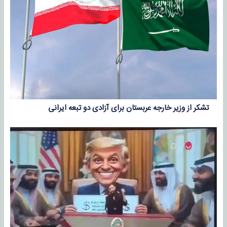
تشکر از وزیر خارجه عربستان برای آزادی دو تبعه ایرانی