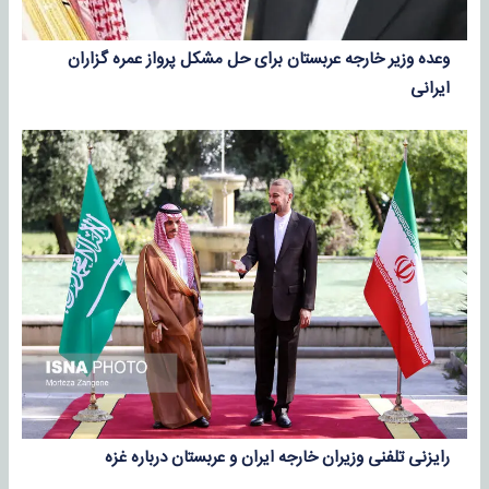
وعده وزیر خارجه عربستان برای حل مشکل پرواز عمره گزاران
ایرانی
رایزنی تلفنی وزیران خارجه ایران و عربستان درباره غزه