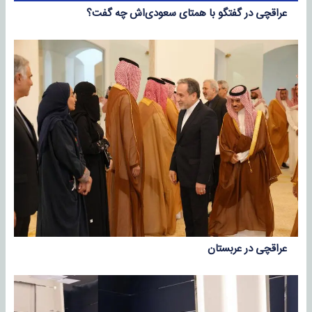
عراقچی در گفتگو با همتای سعودی‌اش چه گفت؟
عراقچی در عربستان