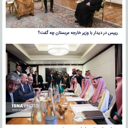
رییس در دیدار با وزیر خارجه عربستان چه گفت؟