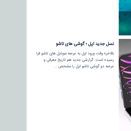
نسل جدید اپل ؛ گوشی های تاشو
بالاخره وقت ورود اپل به عرصه موبایل های تاشو فرا
رسیده است. گزارشی جدید هم تاریخ معرفی و
عرضه دو گوشی تاشو اپل را مشخص …