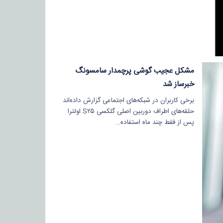
مشکل عجیب گوشی پرچمدار سامسونگ
خبرساز شد
برخی کاربران در شبکه‌های اجتماعی گزارش داده‌اند
حلقه‌های اطراف دوربین اصلی گلکسی S۲۵ اولترا
پس از فقط چند ماه استفاده…