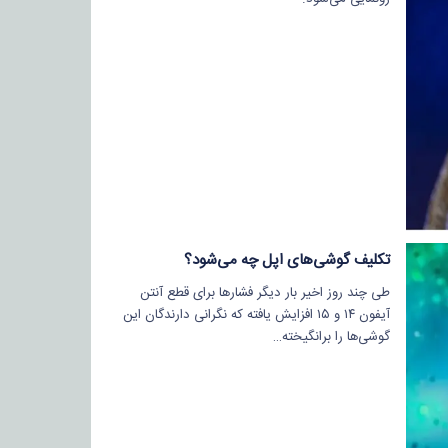
تکلیف گوشی‌های اپل چه می‌شود؟
طی چند روز اخیر بار دیگر فشارها برای قطع آنتن
آیفون ۱۴ و ۱۵ افزایش یافته که نگرانی دارندگان این
گوشی‌ها را برانگیخته…