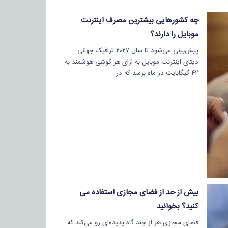
چه کشور‌هایی بیشترین مصرف اینترنت
موبایل را دارند؟
پیش‌بینی می‌شود تا سال ۲۰۲۷ ترافیک جهانی
دیتای اینترنت موبایل به ازای هر گوشی هوشمند به
۴۲ گیگابایت در ماه برسد که در…
بیش از حد از فضای مجازی استفاده می
کنید؟ بخوانید
فضای مجازی هر از چند گاه پدیده‌ای رو می‌کند که