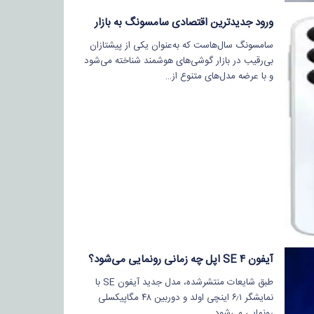
ورود جدیدترین اقتصادی سامسونگ به بازار
سامسونگ سال‌هاست که به‌عنوان یکی از پیشتازان
بی‌رقیب در بازار گوشی‌های هوشمند شناخته می‌شود
و با عرضه مدل‌های متنوع از…
آیفون SE ۴ اپل چه زمانی رونمایی می‌شود؟
طبق شایعات منتشرشده، مدل جدید آیفون SE با
نمایشگر ۶٫۱ اینچی اولد و دوربین ۴۸ مگاپیکسلی
رونمایی می‌شود.