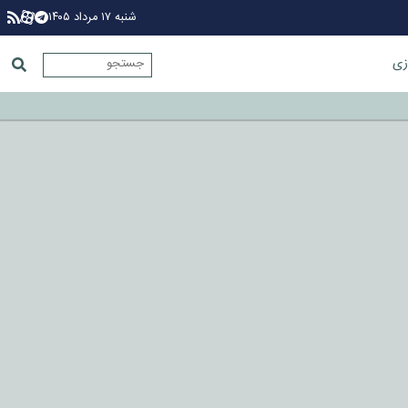
شنبه ۱۷ مرداد ۱۴۰۵
زی