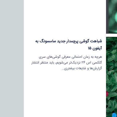
شباهت گوشی پرچمدار جدید سامسونگ به
آیفون ۱۵
هرچه به زمان احتمالی معرفی گوشی‌های سری
گلکسی اس ۲۴ نزدیک‌تر می‌شویم، باید منتظر انتشار
گزارش‌ها و شایعات بیشتری…