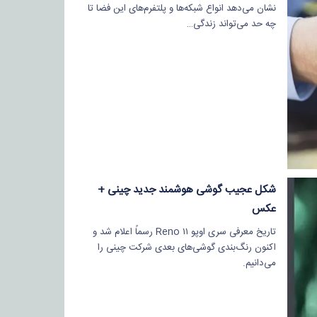
نشان می‌دهد انواع شبکه‌ها و پلتفرم‌های این فضا تا
چه حد می‌تواند زندگی…
شکل عجیب گوشی هوشمند جدید چینی +
عکس
تاریخ معرفی سری اوپو Reno ۱۱ رسماً اعلام شد و
اکنون رنگ‌بندی گوشی‌های بعدی شرکت چینی را
می‌دانیم.