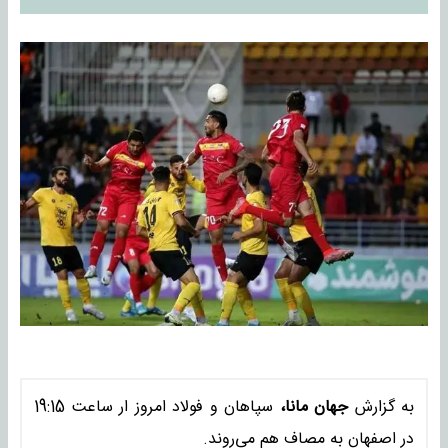
به گزارش
جهان مانا،
سپاهان و فولاد امروز ار ساعت 19:15
در اصفهان به مصاف هم می‌روند.