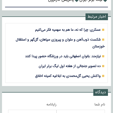
اخبار مرتبط
عسکری: چرا که نه، ما هم به سهمیه فکر می‌کنیم
شکست ذوب‌آهن و ملوان و پیروزی سپاهان، گل‌گهر و استقلال
خوزستان
نیازمند: بانوان اصفهانی باید در ورزشگاه حضور پیدا کنند
ده تصویر جنجالی از هفته اول لیگ برتر ایران
واکنش یحیی گل‌محمدی به ابلاغیه کمیته اخلاق
دیدگاه
نام شما
رایانامه