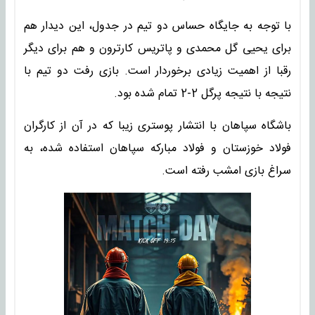
با توجه به جایگاه حساس دو تیم در جدول، این دیدار هم
برای یحیی گل محمدی و پاتریس کارترون و هم برای دیگر
رقبا از اهمیت زیادی برخوردار است. بازی رفت دو تیم با
نتیجه با نتیجه پرگل 2-2 تمام شده بود.
باشگاه سپاهان با انتشار پوستری زیبا که در آن از کارگران
فولاد خوزستان و فولاد مبارکه سپاهان استفاده شده، به
سراغ بازی امشب رفته است.