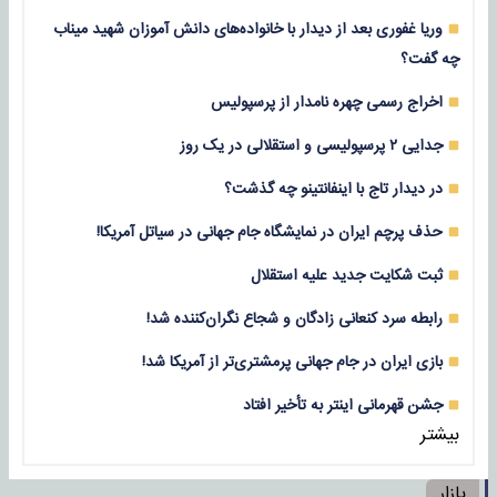
وریا غفوری بعد از دیدار با خانواده‌های دانش آموزان شهید میناب
چه گفت؟
اخراج رسمی چهره نامدار از پرسپولیس
جدایی ۲ پرسپولیسی و استقلالی در یک روز
در دیدار تاج با اینفانتینو چه گذشت؟
حذف پرچم ایران در نمایشگاه جام جهانی در سیاتل آمریکا!
ثبت شکایت جدید علیه استقلال
رابطه سرد کنعانی زادگان و شجاع نگران‌کننده شد!
بازی‌ ایران در جام جهانی پرمشتری‌تر از آمریکا شد!
جشن قهرمانی اینتر به تأخیر افتاد
بیشتر
بازار