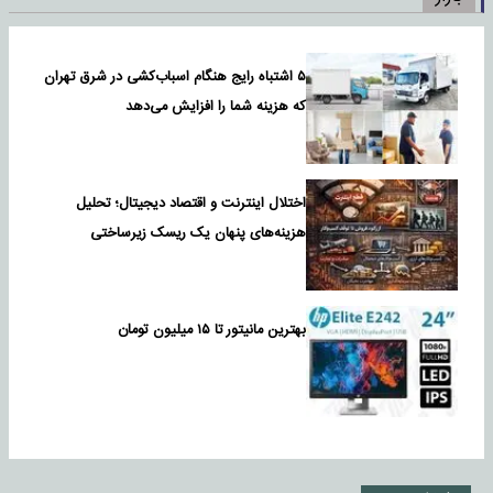
۵ اشتباه رایج هنگام اسباب‌کشی در شرق تهران
که هزینه شما را افزایش می‌دهد
اختلال اینترنت و اقتصاد دیجیتال؛ تحلیل
هزینه‌های پنهان یک ریسک زیرساختی
بهترین مانیتور تا ۱۵ میلیون تومان