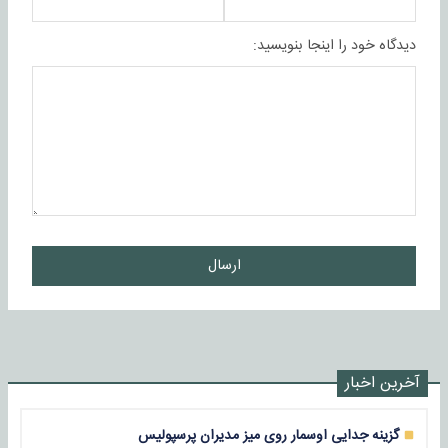
دیدگاه خود را اینجا بنویسید:
ارسال
آخرین اخبار
گزینه جدایی اوسمار روی میز مدیران پرسپولیس