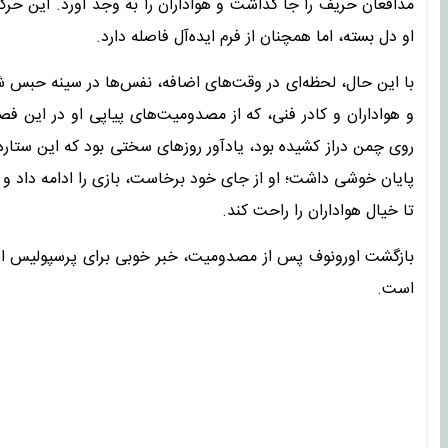
مدافعان حریف را جا گذاشت و هواداران را به وجد آورد. این حر
او دل بسته، اما همچنان از فرم ایده‌آل فاصله دارد.
با این حال، لحظه‌ای در وقت‌های اضافه، نفس‌ها در سینه حبس ش
و هواداران و کادر فنی، که از مصدومیت‌های پیاپی او در این ف
روی چمن دراز کشیده بود، یادآور روزهای سختی بود که این ستاره 
پایان خوشی داشت؛ او از جای خود برخاست، بازی را ادامه داد 
تا خیال هواداران را راحت کند.
است.