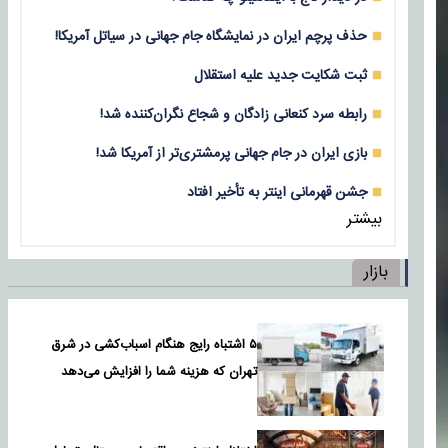
حذف پرچم ایران در نمایشگاه جام جهانی در سیاتل آمریکا!
ثبت شکایت جدید علیه استقلال
رابطه سرد کنعانی زادگان و شجاع نگران‌کننده شد!
بازی‌ ایران در جام جهانی پرمشتری‌تر از آمریکا شد!
جشن قهرمانی اینتر به تأخیر افتاد
بیشتر
بازار
۵ اشتباه رایج هنگام اسباب‌کشی در شرق
تهران که هزینه شما را افزایش می‌دهد