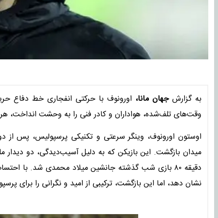
به گزارش
جهان مانا،
اورونوف با حرکتی انفجاری خط دفاع حریف ر
وقت‌های تلف‌شده، هواداران و کادر فنی را به وحشت انداخت، ه
اوستون اورونوف، وینگر سرعتی و تکنیکی پرسپولیس، پس از دو ه
نشان دهد، اما این بازگشت، ترکیبی از امید و نگرانی را برای پرسپ