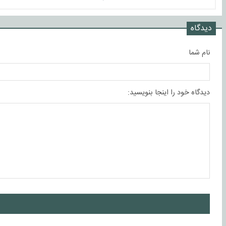
دیدگاه
نام شما
دیدگاه خود را اینجا بنویسید:
ا