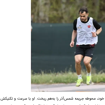
خود، محوطه جریمه شمس‌آذر را به‌هم ریخت. او با سرعت و تکنیکش