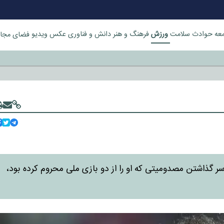
ورزش
عه
حوادث
سلامت
فرهنگ و هنر
دانش و فناوری
عکس
ویدیو
فضای مجا
خورد
 گذاشتن مصدومیتی که او را از دو بازی ملی محروم کرده بود،