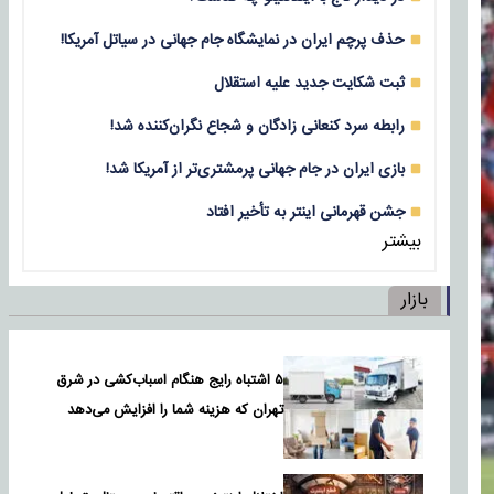
حذف پرچم ایران در نمایشگاه جام جهانی در سیاتل آمریکا!
ثبت شکایت جدید علیه استقلال
رابطه سرد کنعانی زادگان و شجاع نگران‌کننده شد!
بازی‌ ایران در جام جهانی پرمشتری‌تر از آمریکا شد!
جشن قهرمانی اینتر به تأخیر افتاد
بیشتر
بازار
۵ اشتباه رایج هنگام اسباب‌کشی در شرق
تهران که هزینه شما را افزایش می‌دهد