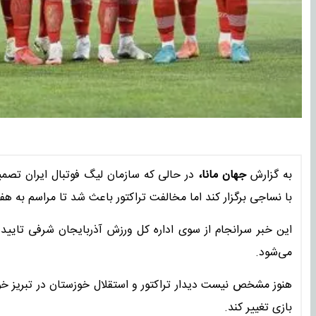
به گزارش
جهان مانا،
در حالی که سازمان لیگ فوتبال ایران تصمی
با نساجی برگزار کند اما مخالفت تراکتور باعث شد تا مراسم به هف
این خبر سرانجام از سوی اداره کل ورزش آذربایجان شرفی تایید ش
می‌شود.
هنوز مشخص نیست دیدار تراکتور و استقلال خوزستان در تبریز خواه
بازی تغییر کند.