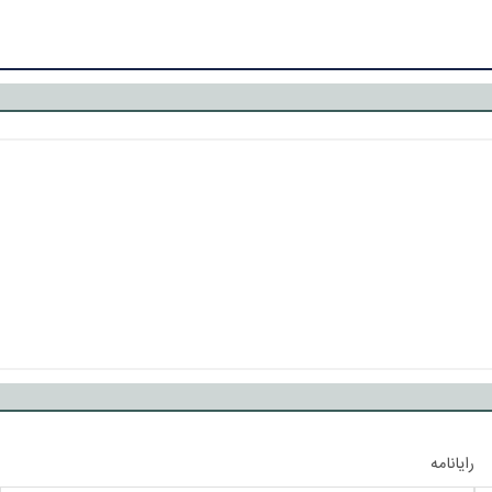
رایانامه