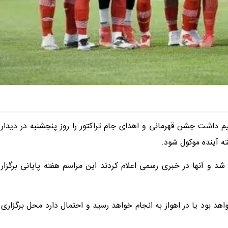
م داشت جشن قهرمانی و اهدای جام تراکتور را روز پنجشنبه در دیدار
ته آینده موکول شود.
د و آنها در خبری رسمی اعلام کردند این مراسم هفته پایانی برگزار
د بود یا در اهواز به انجام خواهد رسید و احتمال دارد محل برگزاری