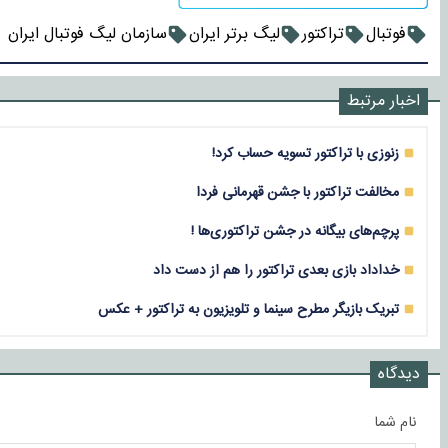
فوتبال
تراکتور
لیگ برتر ایران
سازمان لیگ فوتبال ایران
اخبار مرتبط
زنوزی با تراکتور تسویه حساب کرد!
مخالفت تراکتور با جشن قهرمانی فردا
پرچم‌های بیگانه در جشن تراکتوری‌ها !
خداداد بازی بعدی تراکتور را هم از دست داد
تبریک بازیگر مطرح سینما و تلویزیون به تراکتور + عکس
دیدگاه
نام شما