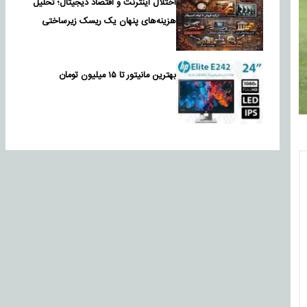
اختلال اینترنت و اقتصاد دیجیتال؛ تحلیل
هزینه‌های پنهان یک ریسک زیرساختی
بهترین مانیتور تا ۱۵ میلیون تومان