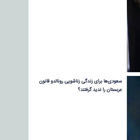
سعودی‌ها برای زندگی زناشویی رونالدو قانون
عربستان را ندید گرفتند؟