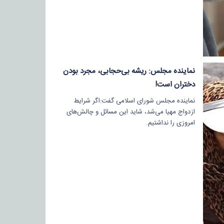
نماینده مجلس: ریشه بی‌حجابی، مجرد بودن
دختران است!
نماینده مجلس شورای اسلامی گفت:اگر شرایط
ازدواج مهیا می‌شد، شاید این مسائل و چالش‌های
امروزی را نداشتیم.