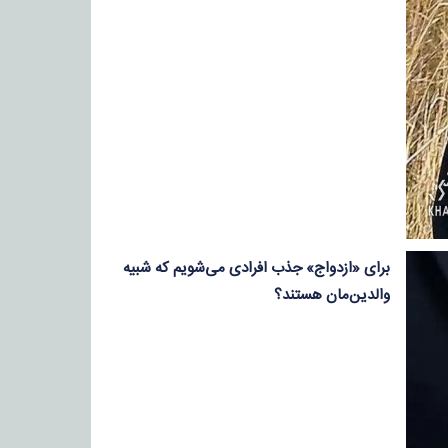
برای «ازدواج» جذب افرادی می‌شویم که شبیه
والدین‌مان هستند؟