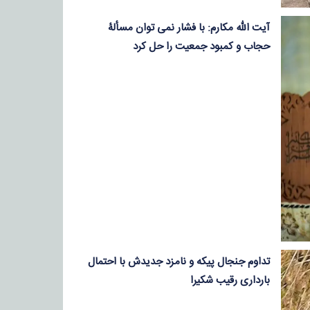
آیت الله مکارم: با فشار نمی توان مسألۀ
حجاب و کمبود جمعیت را حل کرد
تداوم جنجال پیکه و نامزد جدیدش با احتمال
بارداری رقیب شکیرا