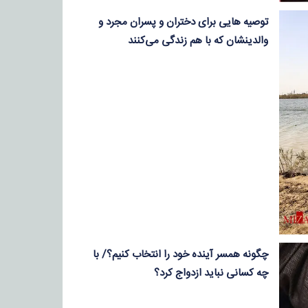
توصیه هایی برای دختران و پسران مجرد و
والدینشان که با هم زندگی می‌کنند
چگونه همسر آینده خود را انتخاب کنیم؟/ با
چه کسانی نباید ازدواج کرد؟