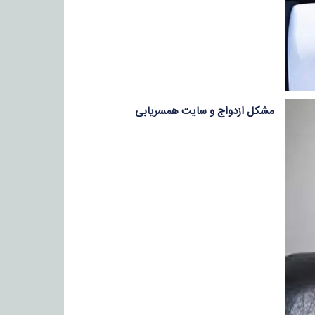
مشکل ازدواج و سایت همسریابی