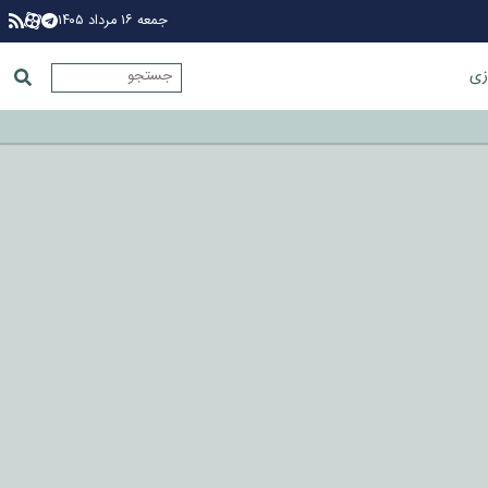
جمعه ۱۶ مرداد ۱۴۰۵
زی