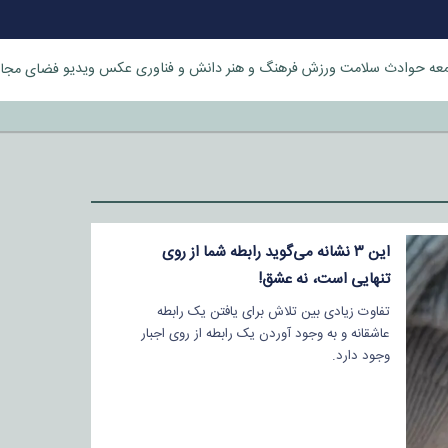
عه
حوادث
سلامت
ورزش
فرهنگ و هنر
دانش و فناوری
عکس
ویدیو
فضای مجا
خورد
این ۳ نشانه می‌گوید رابطه شما از روی
تنهایی است، نه عشق!
تفاوت زیادی بین تلاش برای یافتن یک رابطه
عاشقانه و به وجود آوردن یک رابطه از روی اجبار
وجود دارد.