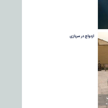
ازدواج در سربازی