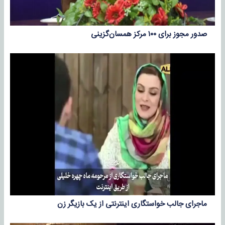
صدور مجوز برای ۱۰۰ مرکز همسان‌گزینی
ماجرای جالب خواستگاری اینترنتی از یک بازیگر زن