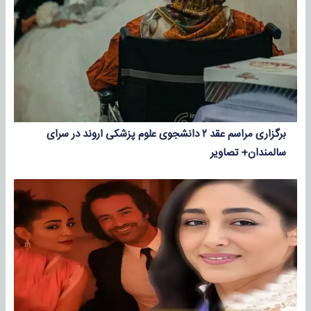
برگزاری مراسم عقد ۲ دانشجوی علوم پزشکی اروند در سرای
سالمندان+ تصاویر