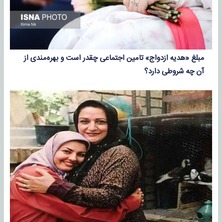
مبلغ «هدیه ازدواج» تامین اجتماعی چقدر است و بهره‌مندی از
آن چه شروطی دارد؟