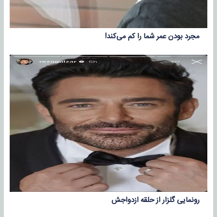
مجرد بودن عمر شما را کم می‌کند!
رونمایی گلزار از حلقه ازدواجش