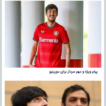
پیام ویژه و مهم سردار برای مورینیو