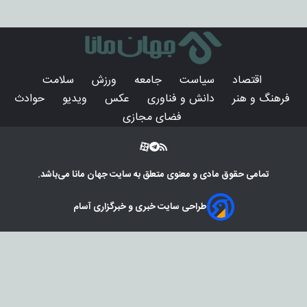
اقتصاد
سیاست
جامعه
ورزش
سلامت
فرهنگ و هنر
دانش و فناوری
عکس
ویدیو
حوادث
فضای مجازی
تمامی حقوق مادی و معنوی متعلق به سایت
جهان مانا
می‌باشد.
طراحی سایت خبری و خبرگزاری آسام