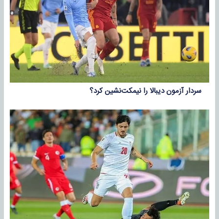
سردار آزمون دیبالا را نیمکت‌نشین کرد؟