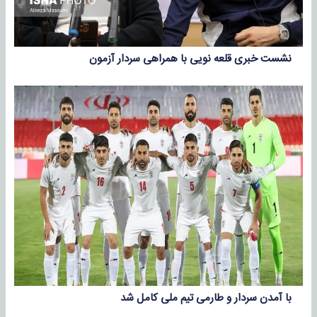
نشست خبری قلعه نویی با همراهی سردار آزمون
با آمدن سردار و طارمی تیم ملی کامل شد