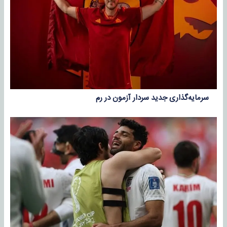
سرمایه‌گذاری جدید سردار آزمون در رم