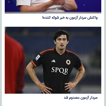
واکنش سردار آزمون به خبر شوکه کننده!
سردار آزمون مصدوم شد