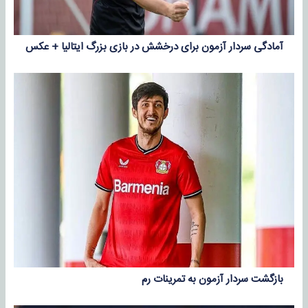
آمادگی سردار آزمون برای درخشش در بازی بزرگ ایتالیا + عکس
بازگشت سردار آزمون به تمرینات رم