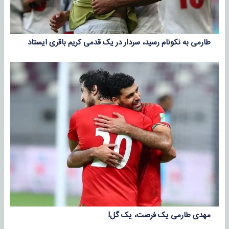
طارمی به نکونام رسید، سردار در یک قدمی کریم باقری ایستاد
مهدی طارمی یک فرصت، یک گل!