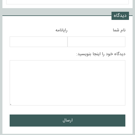
دیدگاه
نام شما
رایانامه
دیدگاه خود را اینجا بنویسید:
ارسال