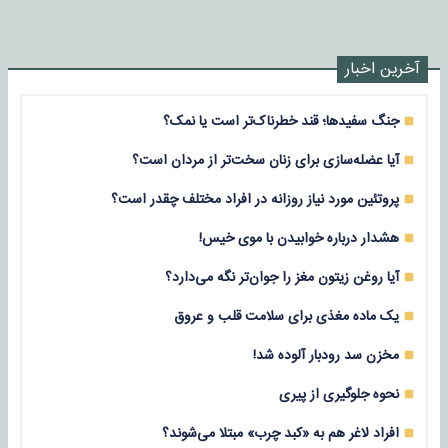
آخرین اخبار
جنگ سفیدها؛ قند خطرناک‌تر است یا نمک؟
آیا عضله‌سازی برای زنان سخت‌تر از مردان است؟
پروتئین مورد نیاز روزانه در افراد مختلف چقدر است؟
هشدار درباره خوابیدن با موی خیس!
آیا روغن زیتون مغز را جوان‌تر نگه می‌دارد؟
یک ماده مغذی برای سلامت قلب و عروق
مخزن سد رودبار آلوده شد!
نحوه جلوگیری از پیری
افراد لاغر هم به «کبد چرب» مبتلا می‌شوند؟