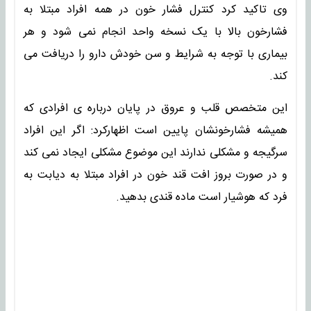
وی تاکید کرد کنترل فشار خون در همه افراد مبتلا به
فشارخون بالا با یک نسخه واحد انجام نمی شود و هر
بیماری با توجه به شرایط و سن خودش دارو را دریافت می
کند.
این متخصص قلب و عروق در پایان درباره ی افرادی که
همیشه فشارخونشان پایین است اظهارکرد: اگر این افراد
سرگیجه و مشکلی ندارند این موضوع مشکلی ایجاد نمی کند
و در صورت بروز افت قند خون در افراد مبتلا به دیابت به
فرد که هوشیار است ماده قندی بدهید.