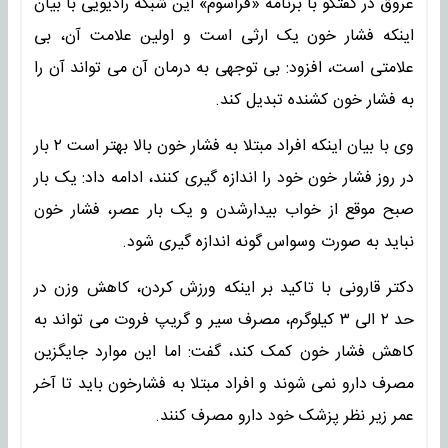
عروق در گفتگو با برنامه «فراسوم» این شبکه رادیویی با بیان
اینکه فشار خون یک ارثی است و اولین علامت آن، بی
علامتی است، افزود: بی توجهی به درمان آن می تواند آن را
به فشار خون کشنده تبدیل کند.
وی با بیان اینکه افراد مبتلا به فشار خون بالا بهتر است ۲ بار
در روز فشار خون خود را اندازه گیری کنند، ادامه داد: یک بار
صبح موقع از خواب بیدارشدن و یک بار عصر، فشار خون
نباید به صورت وسواس گونه اندازه گیری شود.
دکتر قارونی با تاکید بر اینکه ورزش کردن، کاهش وزن در
حد ۲ الی ۳ کیلوگرم، مصرف سیر و گریپ فروت می تواند به
کاهش فشار خون کمک کند، گفت: اما این موارد جایگزین
مصرف دارو نمی شوند و افراد مبتلا به فشارخون باید تا آخر
عمر زیر نظر پزشک خود دارو مصرف کنند.