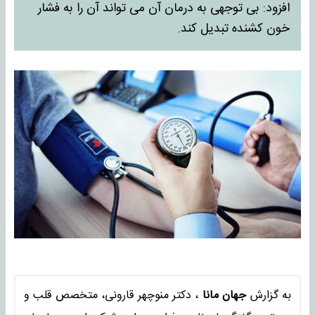
افزود: بی توجهی به درمان آن می تواند آن را به فشار
خون کشنده تبدیل کند.
به گزارش
جهان مانا
، دکتر منوچهر قارونی، متخصص قلب و